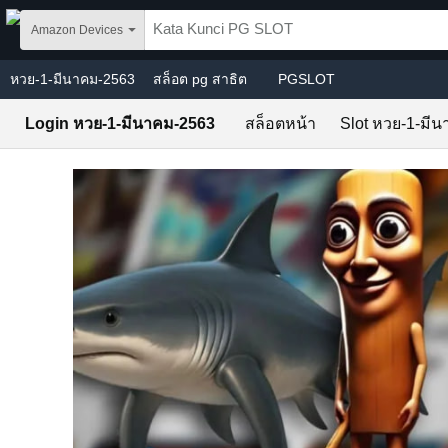
Skip to main content
Amazon Devices
หวย-1-มีนาคม-2563
สล็อต pg สาธิต
PGSLOT
Login หวย-1-มีนาคม-2563
สล็อตหน้า
Slot หวย-1-มี