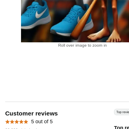
Roll over image to zoom in
Customer reviews
Top revi
5 out of 5
Top r