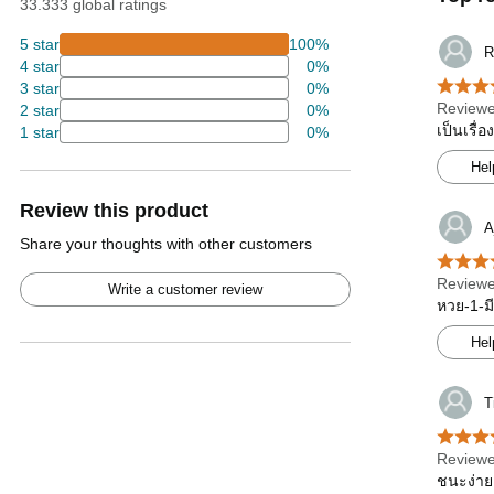
33.333 global ratings
5 star
100%
R
4 star
0%
3 star
0%
Reviewe
2 star
0%
เป็นเรื่
1 star
0%
Hel
Review this product
A
Share your thoughts with other customers
Reviewe
Write a customer review
หวย-1-มี
Hel
T
Reviewe
ชนะง่าย