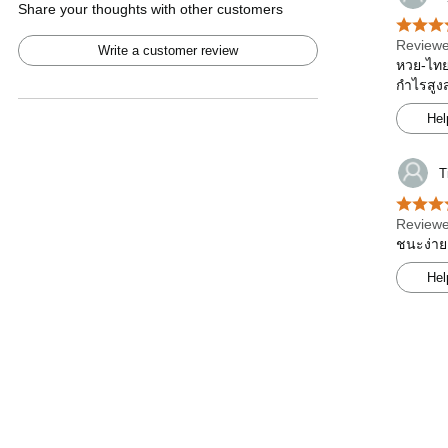
Share your thoughts with other customers
Reviewe
Write a customer review
หวย-ไทยร
กำไรสูง
Hel
T
Reviewe
ชนะง่าย
Hel