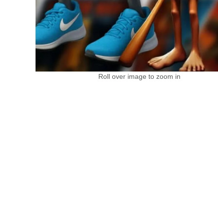
Roll over image to zoom in