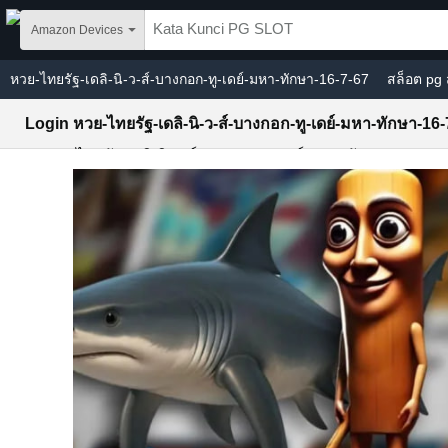
Skip to main content
Amazon Devices
หวย-ไทยรัฐ-เดลิ-นิ-ว-ส์-บางกอก-ทู-เดย์-มหา-ทักษา-16-7-67
สล็อต pg 
Login หวย-ไทยรัฐ-เดลิ-นิ-ว-ส์-บางกอก-ทู-เดย์-มหา-ทักษา-16-
Slot หวย-ไทยรัฐ-เดลิ-นิ-ว-ส์-บางกอก-ทู-เดย์-มหา-ทักษา-16-7-67