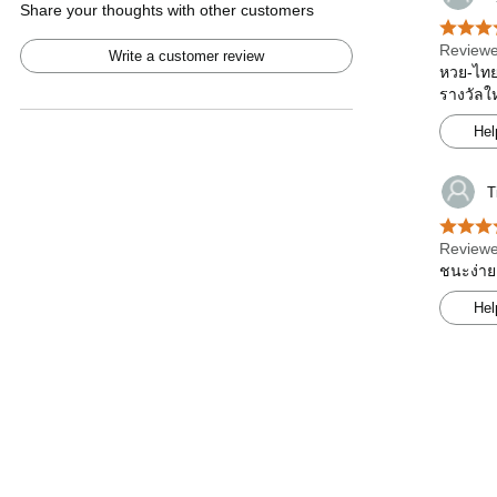
Share your thoughts with other customers
Reviewe
Write a customer review
หวย-ไทยร
รางวัลใ
Hel
T
Reviewe
ชนะง่าย
Hel