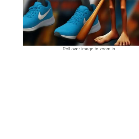
Roll over image to zoom in