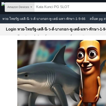
Skip to main content
Amazon Devices
หวย-ไทยรัฐ-เดลิ-นิ-ว-ส์-บางกอก-ทู-เดย์-มหา-ทักษา-1-9-66
สล็อต pg ส
Login หวย-ไทยรัฐ-เดลิ-นิ-ว-ส์-บางกอก-ทู-เดย์-มหา-ทักษา-1-9
Slot หวย-ไทยรัฐ-เดลิ-นิ-ว-ส์-บางกอก-ทู-เดย์-มหา-ทักษา-1-9-66