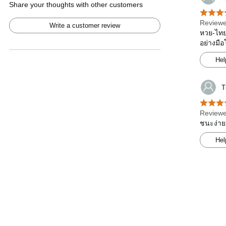
Share your thoughts with other customers
Reviewe
Write a customer review
หวย-ไทย
อย่างมื
Hel
T
Reviewe
ชนะง่าย
Hel