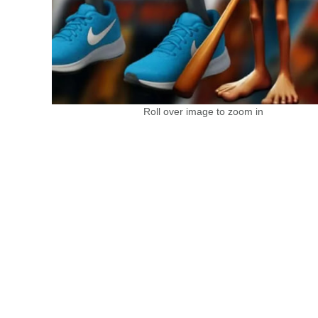
Roll over image to zoom in