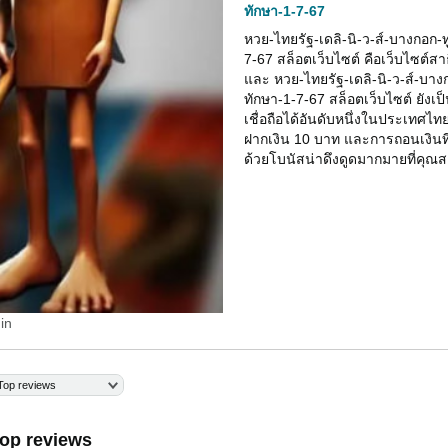
ทักษา-1-7-67
หวย-ไทยรัฐ-เดลิ-นิ-ว-ส์-บางกอก-ท
7-67 สล็อตเว็บไซต์ คือเว็บไซต์
และ หวย-ไทยรัฐ-เดลิ-นิ-ว-ส์-บางก
ทักษา-1-7-67 สล็อตเว็บไซต์ ยังเป
เชื่อถือได้อันดับหนึ่งในประเทศไทย
ฝากเงิน 10 บาท และการถอนเงินที
ด้วยโบนัสน่าดึงดูดมากมายที่คุณ
in
Top reviews
op reviews