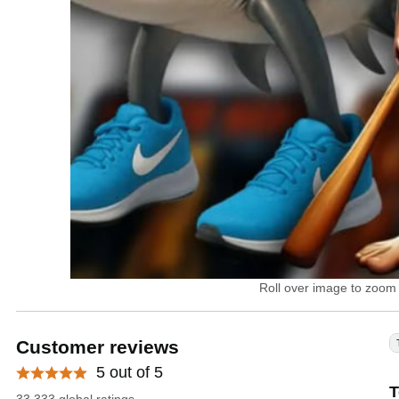
Roll over image to zoom 
Customer reviews
5 out of 5
T