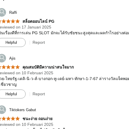
Raffi
สล็อตออนไลน์ PG
eviewed on 17 Januari 2025
ป็นเรื่องดีที่การเล่น PG SLOT มักจะได้รับชัยชนะสูงสุดและผลกำไรอย่างต่อเ
Report
Helpful
Ajis
คุณสมบัติมีความน่าสนใจมาก
eviewed on 10 Februari 2025
วย-ไทยรัฐ-เดลิ-นิ-ว-ส์-บางกอก-ทู-เดย์-มหา-ทักษา-1-7-67 ล่ารางวัลแจ็ค
ู้เชี่ยวชาญ
Report
Helpful
Tiktokers Gabut
ชนะง่าย ถอนง่าย
eviewed on 10 Februari 2025