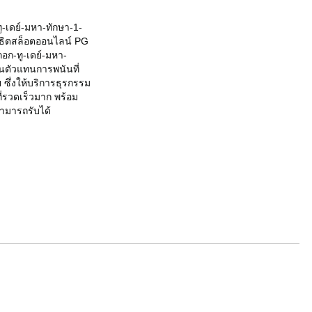
ู-เดย์-มหา-ทักษา-1-
สาธิตสล็อตออนไลน์ PG
อก-ทู-เดย์-มหา-
็นตัวแทนการพนันที่
 ซึ่งให้บริการธุรกรรม
่รวดเร็วมาก พร้อม
สามารถรับได้