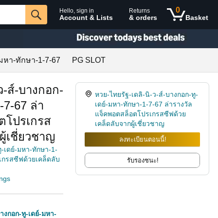
0
Hello, sign in
Returns
Account & Lists
& orders
Basket
์-มหา-ทักษา-1-7-67
PG SLOT
-ว-ส์-บางกอก-
หวย-ไทยรัฐ-เดลิ-นิ-ว-ส์-บางกอก-ทู-
-7-67 ล่า
เดย์-มหา-ทักษา-1-7-67 ล่ารางวัล
แจ็คพอตสล็อตโปรเกรสซีฟด้วย
อตโปรเกรส
เคล็ดลับจากผู้เชี่ยวชาญ
ู้เชี่ยวชาญ
ลงทะเบียนตอนนี้!
ู-เดย์-มหา-ทักษา-1-
กรสซีฟด้วยเคล็ดลับ
รับรองชนะ!
ings
บางกอก-ทู-เดย์-มหา-