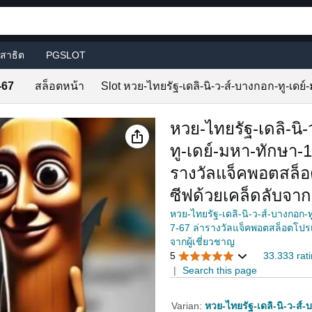
 สาธิต
PGSLOT
-67
สล็อตหน้า
Slot หวย-ไทยรัฐ-เดลิ-นิ-ว-ส์-บางกอก-ทู-เดย
หวย-ไทยรัฐ-เดลิ-นิ
ทู-เดย์-มหา-ทักษา-1
รางวัลแจ็คพอตสล็
ซีฟด้วยเคล็ดลับจากผ
หวย-ไทยรัฐ-เดลิ-นิ-ว-ส์-บางกอก-ท
7-67 ล่ารางวัลแจ็คพอตสล็อตโปรเ
จากผู้เชี่ยวชาญ
5
33.333 rat
|
Search this page
Varian:
หวย-ไทยรัฐ-เดลิ-นิ-ว-ส์-