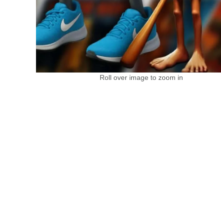
Roll over image to zoom in