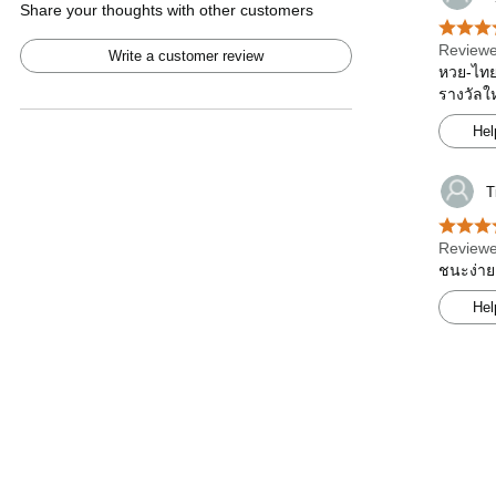
Share your thoughts with other customers
Reviewe
Write a customer review
หวย-ไทยร
รางวัลใ
Hel
T
Reviewe
ชนะง่าย
Hel