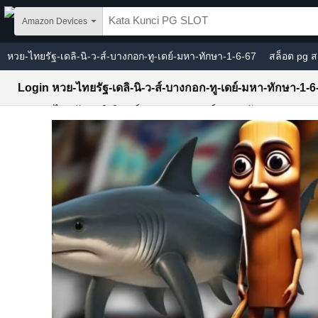
Skip to main content
Amazon Devices
หวย-ไทยรัฐ-เดลิ-นิ-ว-ส์-บางกอก-ทู-เดย์-มหา-ทักษา-1-6-67
สล็อต pg ส
Login หวย-ไทยรัฐ-เดลิ-นิ-ว-ส์-บางกอก-ทู-เดย์-มหา-ทักษา-1-6
Slot หวย-ไทยรัฐ-เดลิ-นิ-ว-ส์-บางกอก-ทู-เดย์-มหา-ทักษา-1-6-67