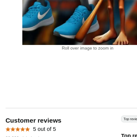
Roll over image to zoom in
Customer reviews
Top revi
5 out of 5
Top r