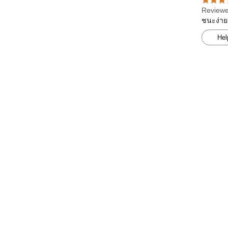
Reviewe
ชนะง่าย
Hel