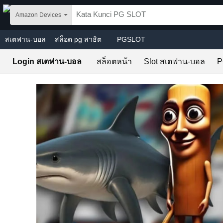
Skip to main content
Amazon Devices
สเตฟาน-บอล
สล็อต pg สาธิต
PGSLOT
Login สเตฟาน-บอล
สล็อตหน้า
Slot สเตฟาน-บอล
P