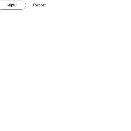
Report
Helpful