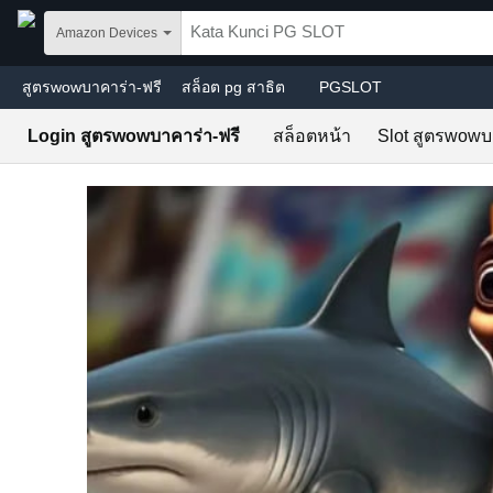
Skip to main content
Amazon Devices
สูตรwowบาคาร่า-ฟรี
สล็อต pg สาธิต
PGSLOT
Login สูตรwowบาคาร่า-ฟรี
สล็อตหน้า
Slot สูตรwowบ