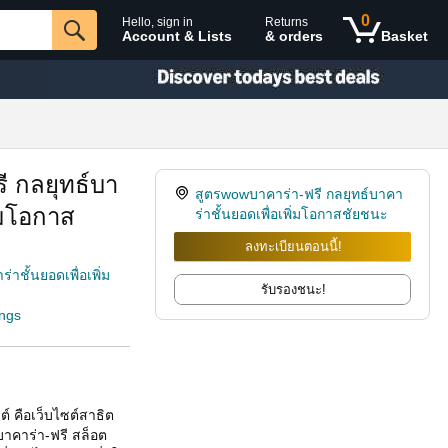
0
Hello, sign in
Returns
Account & Lists
& orders
Basket
ี กลยุทธ์บา
สูตรwowบาคาร่า-ฟรี กลยุทธ์บาคา
ิ่มโอกาส
ร่าชั้นยอดเพื่อเพิ่มโอกาสชัยชนะ
ลงทะเบียนตอนนี้!
าชั้นยอดเพื่อเพิ่ม
รับรองชนะ!
ings
์ คือเว็บไซต์สาธิต
าคาร่า-ฟรี สล็อต