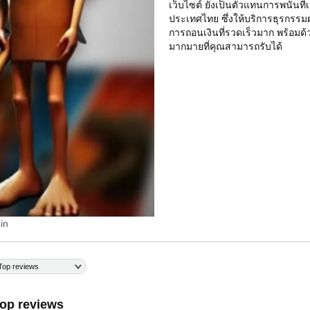
เว็บไซต์ ยังเป็นตัวแทนการพนันที่เช
ประเทศไทย ซึ่งให้บริการธุรกรรม
การถอนเงินที่รวดเร็วมาก พร้อมด้
มากมายที่คุณสามารถรับได้
in
Top reviews
op reviews