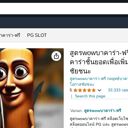
าคาร่า-ฟรี
PG SLOT
สูตรwowบาคาร่า-ฟร
คาร่าชั้นยอดเพื่อเพ
ชัยชนะ
สูตรwowบาคาร่า-ฟรี กลยุทธ์บาคาร่
โอกาสชัยชนะ
5
33.333 rat
|
Search this page
Varian:
สูตรwowบาคาร่า-ฟรี
สูตรwowบาคาร่า-ฟรี สล็อตเว็บไซต
สล็อตออนไลน์ PG และ สูตรwowบ