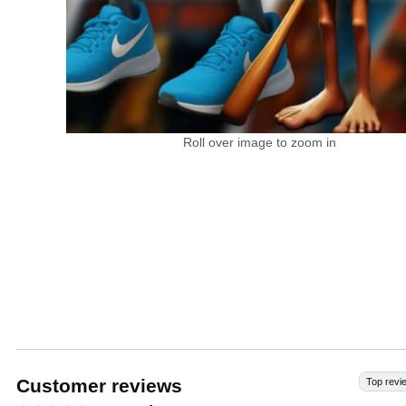
Roll over image to zoom in
Customer reviews
Top revi