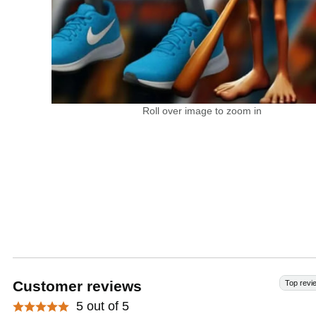
Roll over image to zoom in
Customer reviews
Top revi
5 out of 5