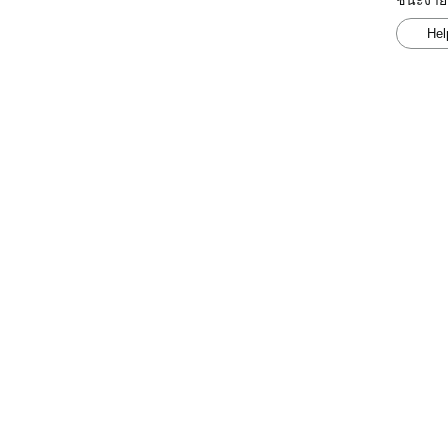
ชนะง่าย
Hel