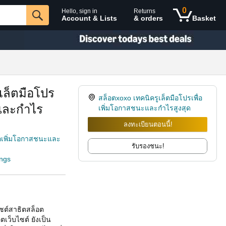
0
Hello, sign in
Returns
Account & Lists
& orders
Basket
เล็ตมือโปร
สล็อตxoxo เทคนิครูเล็ตมือโปรเพื่อ
ะและกำไร
เพิ่มโอกาสชนะและกำไรสูงสุด
ลงทะเบียนตอนนี้!
ื่อเพิ่มโอกาสชนะและ
รับรองชนะ!
ings
ไซต์สาธิตสล็อต
เว็บไซต์ ยังเป็น