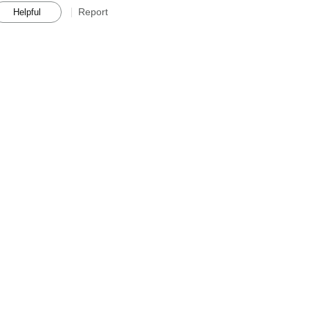
Report
Helpful