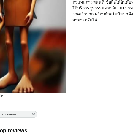
ตัวแทนการพนันที่เชื่อถือได้อันดับ
ให้บริการธุรกรรมฝากเงิน 10 บาท
รวดเร็วมาก พร้อมด้วยโบนัสน่าดึง
สามารถรับได้
in
Top reviews
op reviews