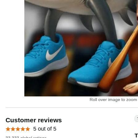
Roll over image to zoom 
Customer reviews
5 out of 5
T