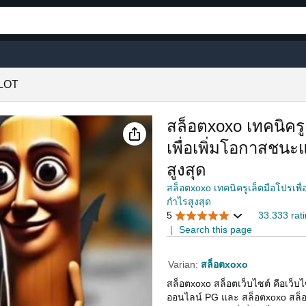
LOT
สล็อตxoxo เทคนิครู
เพื่อเพิ่มโอกาสชน
สูงสุด
สล็อตxoxo เทคนิครูเล็ตมือโปรเพ
กำไรสูงสุด
5
33.333 rat
|
Search this page
Varian:
สล็อตxoxo
สล็อตxoxo สล็อตเว็บไซต์ คือเว็บ
ออนไลน์ PG และ สล็อตxoxo สล็อต