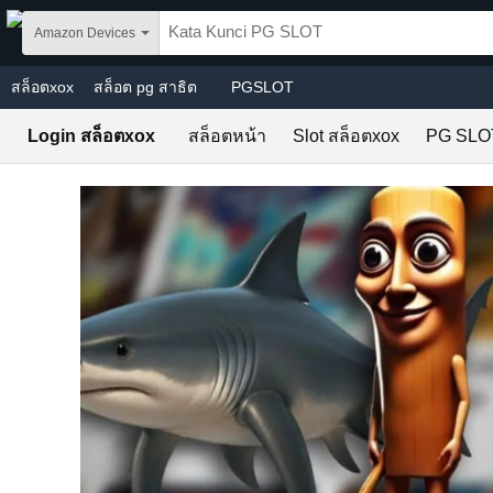
Skip to main content
Amazon Devices
สล็อตxox
สล็อต pg สาธิต
PGSLOT
Login สล็อตxox
สล็อตหน้า
Slot สล็อตxox
PG SLO