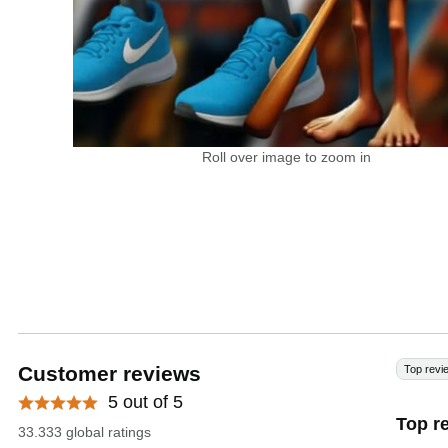
Roll over image to zoom in
Customer reviews
Top revi
5 out of 5
Top r
33.333 global ratings