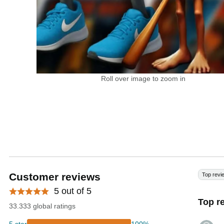
Roll over image to zoom in
Customer reviews
Top revi
5 out of 5
Top r
33.333 global ratings