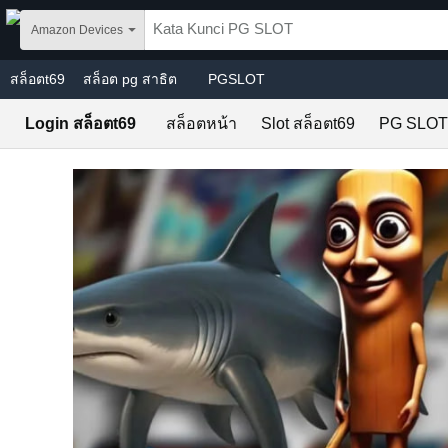
Skip to main content
Amazon Devices
สล็อตt69
สล็อต pg สาธิต
PGSLOT
Login สล็อตt69
สล็อตหน้า
Slot สล็อตt69
PG SLOT