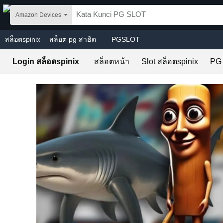
Skip to main content
Amazon Devices
สล็อตspinix
สล็อต pg สาธิต
PGSLOT
Login สล็อตspinix
สล็อตหน้า
Slot สล็อตspinix
PG