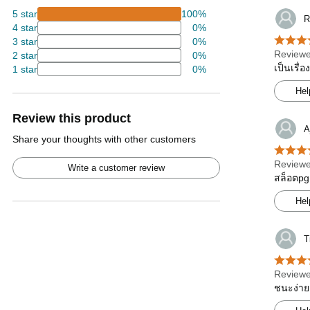
5 star
100%
R
4 star
0%
3 star
0%
Reviewe
2 star
0%
เป็นเรื่
1 star
0%
Hel
Review this product
A
Share your thoughts with other customers
Reviewe
Write a customer review
สล็อตpgแ
Hel
T
Reviewe
ชนะง่าย