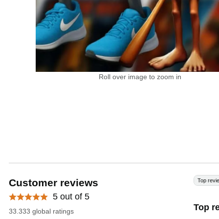
Roll over image to zoom in
Customer reviews
Top revi
5 out of 5
Top r
33.333 global ratings