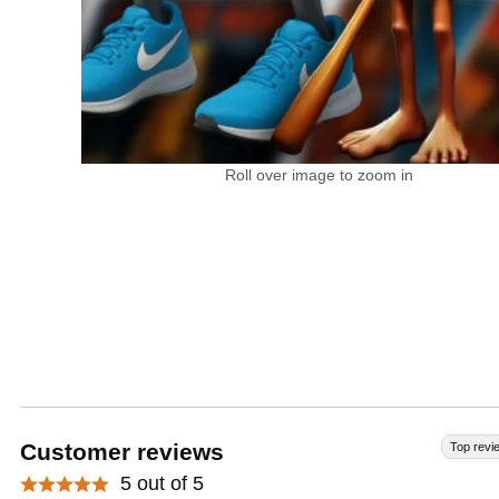
Roll over image to zoom in
Customer reviews
Top revi
5 out of 5