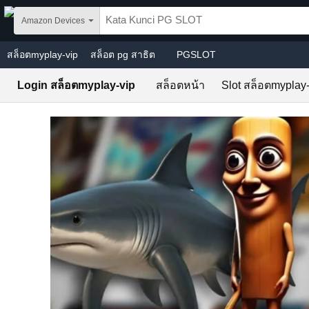
Skip to main content
Amazon Devices
สล็อตmyplay-vip
สล็อต pg สาธิต
PGSLOT
Login สล็อตmyplay-vip
สล็อตหน้า
Slot สล็อตmyplay-