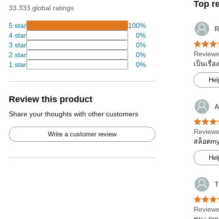
Top r
33.333 global ratings
5 star
100%
R
4 star
0%
3 star
0%
Reviewe
2 star
0%
เป็นเรื่
1 star
0%
Hel
Review this product
A
Share your thoughts with other customers
Reviewe
Write a customer review
สล็อตmy
Hel
T
Reviewe