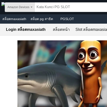
Skip to main content
Amazon Devices
สล็อตmaxasiath
สล็อต pg สาธิต
PGSLOT
Login สล็อตmaxasiath
สล็อตหน้า
Slot สล็อตmaxasia