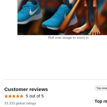
Roll over image to zoom in
Customer reviews
Top revi
5 out of 5
Top r
33.333 global ratings