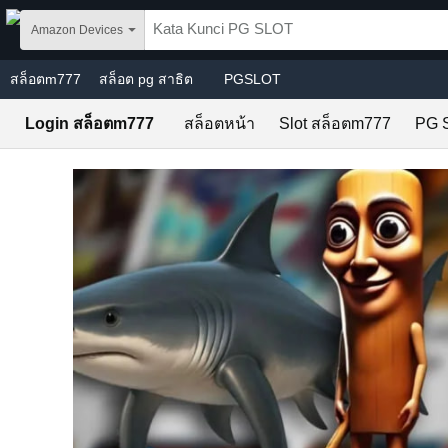
Skip to main content
Amazon Devices
สล็อตm777
สล็อต pg สาธิต
PGSLOT
Login สล็อตm777
สล็อตหน้า
Slot สล็อตm777
PG 