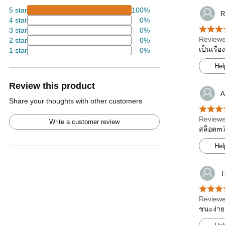
5 star
100%
R
4 star
0%
3 star
0%
Reviewe
2 star
0%
เป็นเรื่
1 star
0%
Hel
Review this product
A
Share your thoughts with other customers
Reviewe
Write a customer review
สล็อตm77
Hel
T
Reviewe
ชนะง่าย