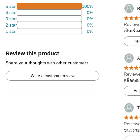
5 star
100%
R
4 star
0%
3 star
0%
Reviewe
2 star
0%
เป็นเรื่
1 star
0%
Hel
Review this product
A
Share your thoughts with other customers
Reviewe
Write a customer review
สล็อต98m
Hel
T
Reviewe
ชนะง่าย