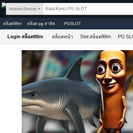
Skip to main content
Amazon Devices
สล็อต98m
สล็อต pg สาธิต
PGSLOT
Login สล็อต98m
สล็อตหน้า
Slot สล็อต98m
PG SL