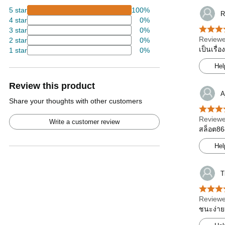
5 star
100%
R
4 star
0%
3 star
0%
Reviewe
2 star
0%
เป็นเรื่
1 star
0%
Hel
Review this product
A
Share your thoughts with other customers
Reviewe
Write a customer review
สล็อต868
Hel
T
Reviewe
ชนะง่าย