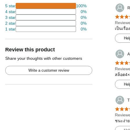
5 star
100%
R
4 star
0%
3 star
0%
Reviewe
2 star
0%
เป็นเรื่
1 star
0%
Hel
Review this product
A
Share your thoughts with other customers
Reviewe
Write a customer review
สล็อต4×4
Hel
T
Reviewe
ชนะง่าย