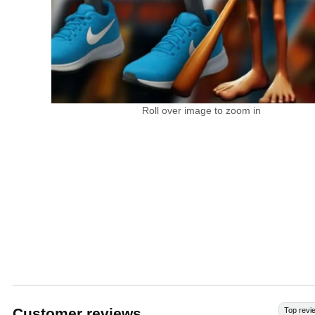
Roll over image to zoom in
Customer reviews
Top revi