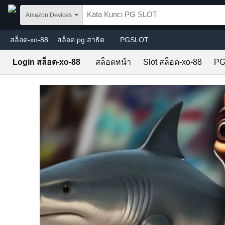
Skip to main content
Amazon Devices
สล็อต-xo-88
สล็อต pg สาธิต
PGSLOT
Login สล็อต-xo-88
สล็อตหน้า
Slot สล็อต-xo-88
PG