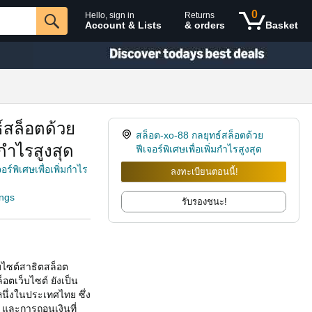
0
Hello, sign in
Returns
Account & Lists
& orders
Basket
์สล็อตด้วย
สล็อต-xo-88 กลยุทธ์สล็อตด้วย
มกำไรสูงสุด
ฟีเจอร์พิเศษเพื่อเพิ่มกำไรสูงสุด
ร์พิเศษเพื่อเพิ่มกำไร
ลงทะเบียนตอนนี้!
ings
รับรองชนะ!
็บไซต์สาธิตสล็อต
ตเว็บไซต์ ยังเป็น
หนึ่งในประเทศไทย ซึ่ง
 และการถอนเงินที่