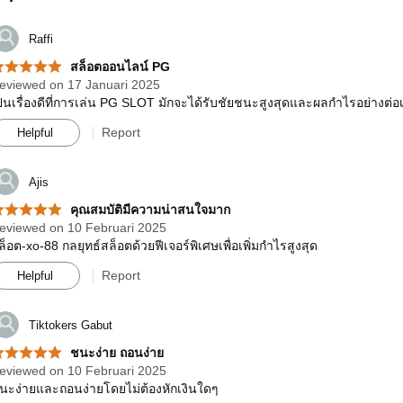
Raffi
สล็อตออนไลน์ PG
eviewed on 17 Januari 2025
ป็นเรื่องดีที่การเล่น PG SLOT มักจะได้รับชัยชนะสูงสุดและผลกำไรอย่างต่อเ
Report
Helpful
Ajis
คุณสมบัติมีความน่าสนใจมาก
eviewed on 10 Februari 2025
ล็อต-xo-88 กลยุทธ์สล็อตด้วยฟีเจอร์พิเศษเพื่อเพิ่มกำไรสูงสุด
Report
Helpful
Tiktokers Gabut
ชนะง่าย ถอนง่าย
eviewed on 10 Februari 2025
นะง่ายและถอนง่ายโดยไม่ต้องหักเงินใดๆ