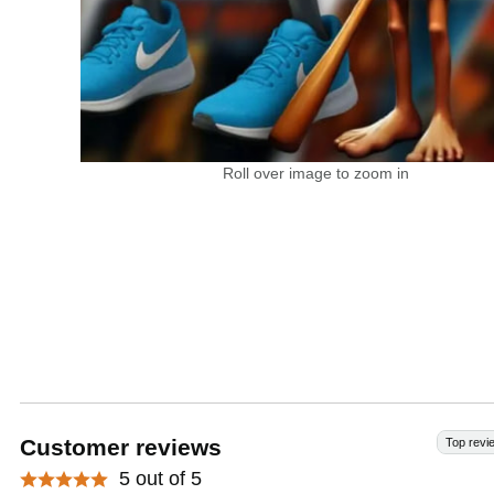
Roll over image to zoom in
Customer reviews
Top revi
5 out of 5