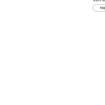
ชนะง่าย
Hel