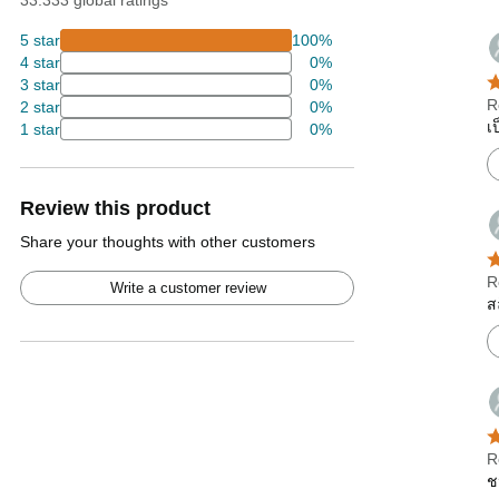
33.333 global ratings
5 star
100%
4 star
0%
3 star
0%
R
2 star
0%
เ
1 star
0%
Review this product
Share your thoughts with other customers
R
Write a customer review
ส
R
ช