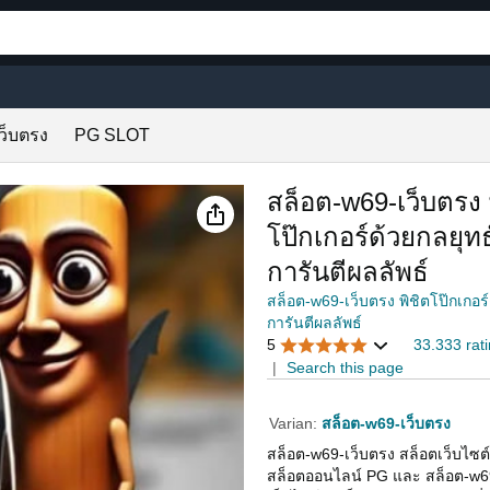
ว็บตรง
PG SLOT
สล็อต-w69-เว็บตรง 
โป๊กเกอร์ด้วยกลยุทธ์
การันตีผลลัพธ์
สล็อต-w69-เว็บตรง พิชิตโป๊กเกอร์ด
การันตีผลลัพธ์
5
33.333 rat
|
Search this page
Varian:
สล็อต-w69-เว็บตรง
สล็อต-w69-เว็บตรง สล็อตเว็บไซต์
สล็อตออนไลน์ PG และ สล็อต-w69