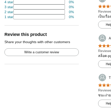
4 star
0%
3 star
0%
Reviewe
2 star
0%
เป็นเรื่
1 star
0%
Hel
Review this product
A
Share your thoughts with other customers
Reviewe
Write a customer review
สล็อต-pg
Hel
T
Reviewe
ชนะง่าย
Hel