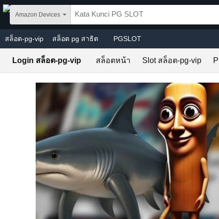
Skip to main content
Amazon Devices
สล็อต-pg-vip
สล็อต pg สาธิต
PGSLOT
Login สล็อต-pg-vip
สล็อตหน้า
Slot สล็อต-pg-vip
P