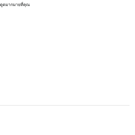
ดูดมากมายที่คุณ