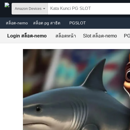
Skip to main content
Amazon Devices
สล็อต-nemo
สล็อต pg สาธิต
PGSLOT
Login สล็อต-nemo
สล็อตหน้า
Slot สล็อต-nemo
PG