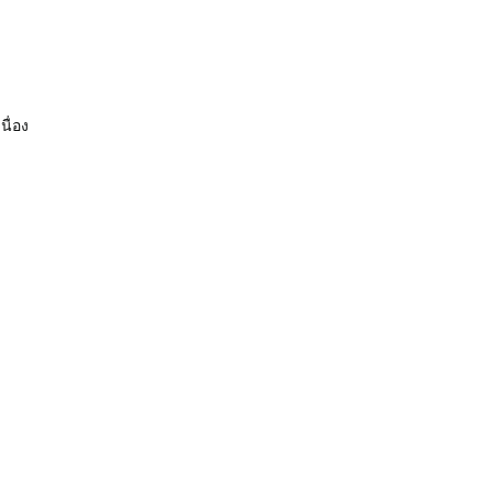
นื่อง