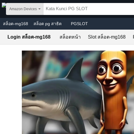
Skip to main content
Amazon Devices
สล็อต-mg168
สล็อต pg สาธิต
PGSLOT
Login สล็อต-mg168
สล็อตหน้า
Slot สล็อต-mg168