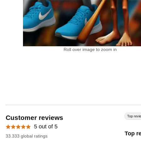
Roll over image to zoom in
Customer reviews
Top revi
5 out of 5
Top r
33.333 global ratings