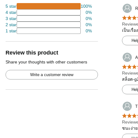
5 star
100%
R
4 star
0%
3 star
0%
Reviewe
2 star
0%
เป็นเรื่
1 star
0%
Hel
Review this product
A
Share your thoughts with other customers
Reviewe
Write a customer review
สล็อต-g2
Hel
T
Reviewe
ชนะง่าย