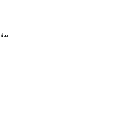
นื่อง