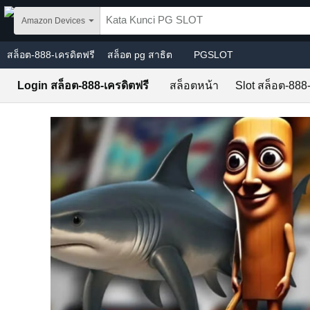
Skip to main content
Amazon Devices
สล็อต-888-เครดิตฟรี
สล็อต pg สาธิต
PGSLOT
Login สล็อต-888-เครดิตฟรี
สล็อตหน้า
Slot สล็อต-888