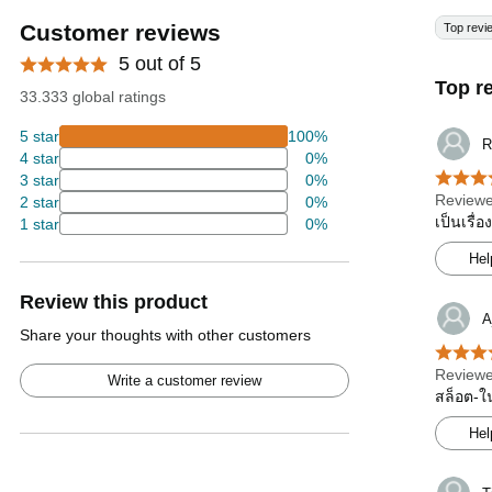
Customer reviews
Top revi
5 out of 5
Top r
33.333 global ratings
5 star
100%
R
4 star
0%
3 star
0%
Reviewe
2 star
0%
เป็นเรื่
1 star
0%
Hel
Review this product
A
Share your thoughts with other customers
Reviewe
Write a customer review
สล็อต-ใ
Hel