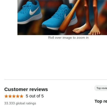
Roll over image to zoom in
Customer reviews
Top revi
5 out of 5
Top r
33.333 global ratings