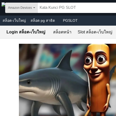
Skip to main content
Amazon Devices
สล็อต-เว็บใหญ่
สล็อต pg สาธิต
PGSLOT
Login สล็อต-เว็บใหญ่
สล็อตหน้า
Slot สล็อต-เว็บใหญ่