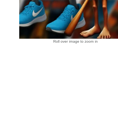
Roll over image to zoom in