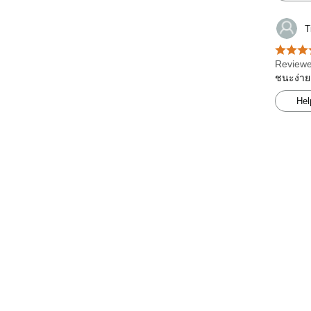
T
Reviewe
ชนะง่าย
Hel