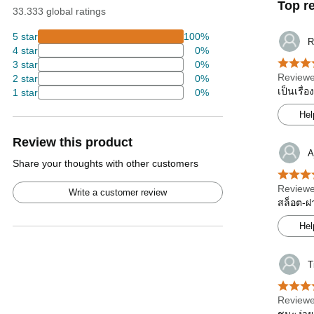
Top r
33.333 global ratings
5 star
100%
R
4 star
0%
3 star
0%
Reviewe
2 star
0%
เป็นเรื่
1 star
0%
Hel
Review this product
A
Share your thoughts with other customers
Reviewe
Write a customer review
สล็อต-ฝา
Hel
T
Reviewe