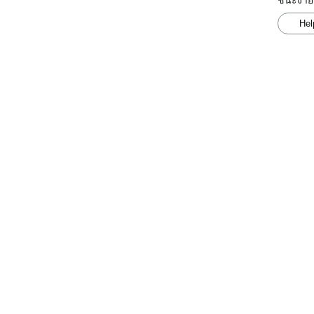
ชนะง่าย
Hel