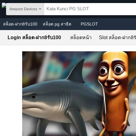
Skip to main content
Amazon Devices
สล็อต-ฝาก8รับ100
สล็อต pg สาธิต
PGSLOT
Login สล็อต-ฝาก8รับ100
สล็อตหน้า
Slot สล็อต-ฝาก8ร