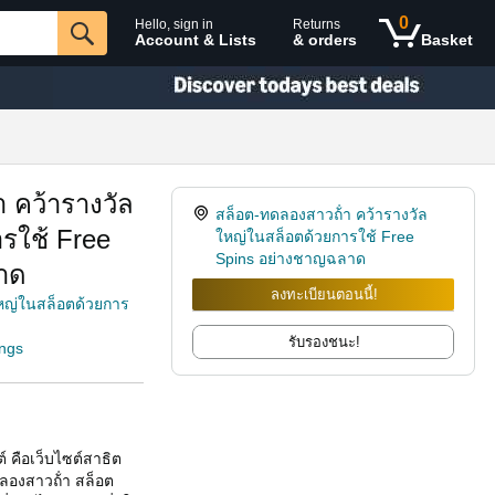
0
Hello, sign in
Returns
Account & Lists
& orders
Basket
 คว้ารางวัล
สล็อต-ทดลองสาวถ้ํา คว้ารางวัล
รใช้ Free
ใหญ่ในสล็อตด้วยการใช้ Free
Spins อย่างชาญฉลาด
าด
ลงทะเบียนตอนนี้!
ใหญ่ในสล็อตด้วยการ
รับรองชนะ!
ings
์ คือเว็บไซต์สาธิต
องสาวถ้ํา สล็อต