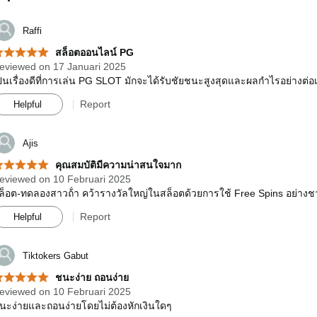
Raffi
สล็อตออนไลน์ PG
eviewed on 17 Januari 2025
ป็นเรื่องดีที่การเล่น PG SLOT มักจะได้รับชัยชนะสูงสุดและผลกำไรอย่างต่อเ
Report
Helpful
Ajis
คุณสมบัติมีความน่าสนใจมาก
eviewed on 10 Februari 2025
ล็อต-ทดลองสาวถ้ํา คว้ารางวัลใหญ่ในสล็อตด้วยการใช้ Free Spins อย่า
Report
Helpful
Tiktokers Gabut
ชนะง่าย ถอนง่าย
eviewed on 10 Februari 2025
นะง่ายและถอนง่ายโดยไม่ต้องหักเงินใดๆ