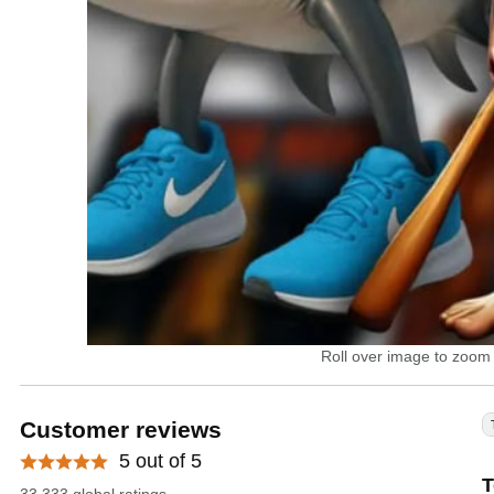
Roll over image to zoom 
Customer reviews
5 out of 5
T