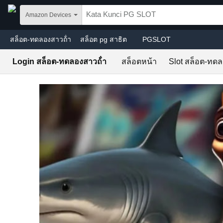
Skip to main content
Amazon Devices
สล็อต-ทดลองสาวถ้ํา
สล็อต pg สาธิต
PGSLOT
Login สล็อต-ทดลองสาวถ้ํา
สล็อตหน้า
Slot สล็อต-ทดล