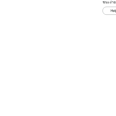
ชนะง่าย
Hel