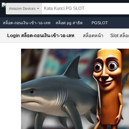
Skip to main content
Amazon Devices
สล็อต-ถอนเงิน-เข้า-วอ-เลท
สล็อต pg สาธิต
PGSLOT
Login สล็อต-ถอนเงิน-เข้า-วอ-เลท
สล็อตหน้า
Slot สล็