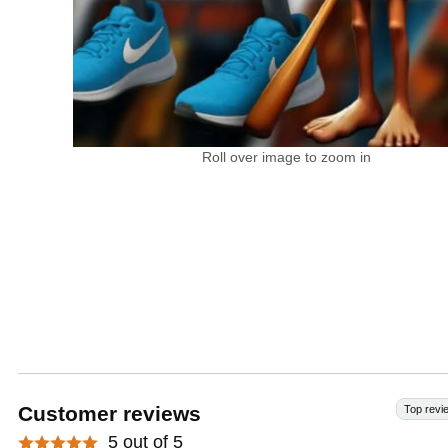
Roll over image to zoom in
Customer reviews
Top revi
5 out of 5