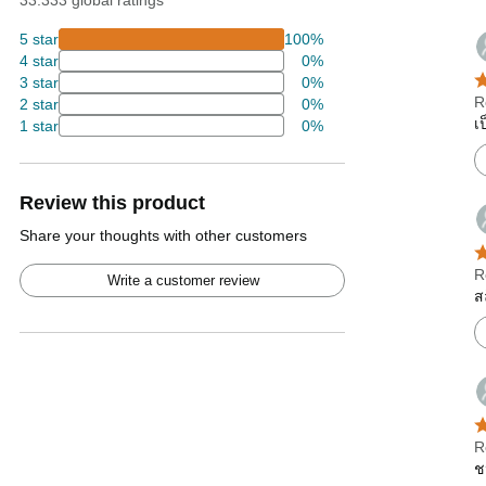
33.333 global ratings
5 star
100%
4 star
0%
3 star
0%
R
2 star
0%
เ
1 star
0%
Review this product
Share your thoughts with other customers
R
Write a customer review
ส
R
ช