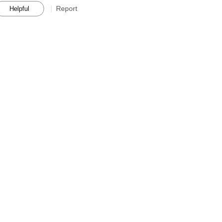
Report
Helpful