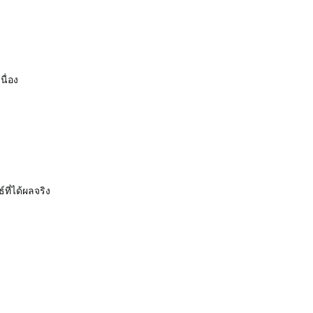
นื่อง
ที่ได้ผลจริง