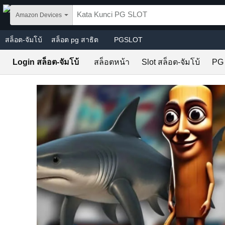
Skip to main content
Amazon Devices
สล็อต-จัมโบ้
สล็อต pg สาธิต
PGSLOT
Login สล็อต-จัมโบ้
สล็อตหน้า
Slot สล็อต-จัมโบ้
PG