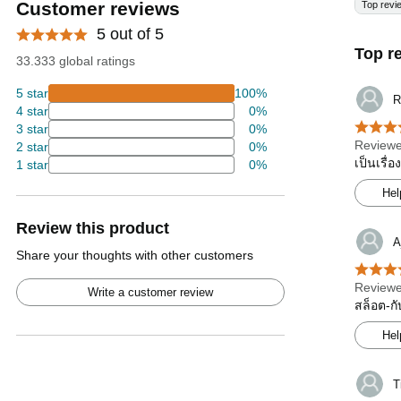
Customer reviews
Top revi
5 out of 5
Top r
33.333 global ratings
5 star
100%
R
4 star
0%
3 star
0%
Reviewe
2 star
0%
เป็นเรื่
1 star
0%
Hel
Review this product
A
Share your thoughts with other customers
Reviewe
Write a customer review
สล็อต-กั
Hel
T