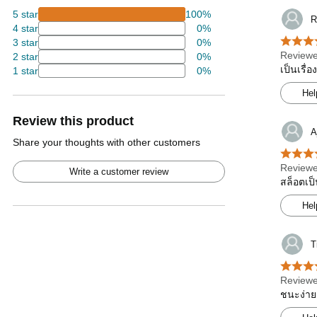
5 star
100%
R
4 star
0%
3 star
0%
Reviewe
2 star
0%
เป็นเรื่
1 star
0%
Hel
Review this product
A
Share your thoughts with other customers
Reviewe
Write a customer review
สล็อตเป็
Hel
T
Reviewe
ชนะง่าย