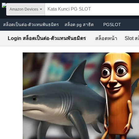
Skip to main content
Amazon Devices
สล็อตเป็นต่อ-ตัวแทนพันธมิตร
สล็อต pg สาธิต
PGSLOT
Login สล็อตเป็นต่อ-ตัวแทนพันธมิตร
สล็อตหน้า
Slot ส