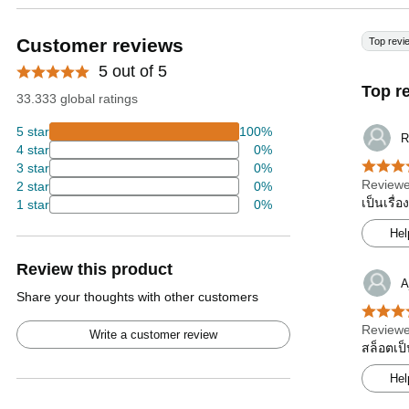
Customer reviews
Top revi
5 out of 5
Top r
33.333 global ratings
5 star
100%
R
4 star
0%
3 star
0%
Reviewe
2 star
0%
เป็นเรื่
1 star
0%
Hel
Review this product
A
Share your thoughts with other customers
Reviewe
Write a customer review
สล็อตเป็
Hel