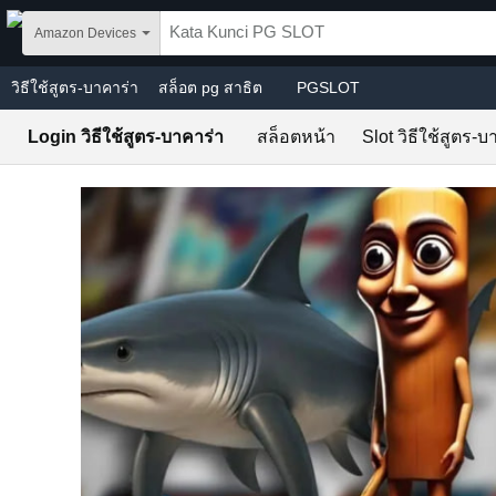
Skip to main content
Amazon Devices
วิธีใช้สูตร-บาคาร่า
สล็อต pg สาธิต
PGSLOT
Login วิธีใช้สูตร-บาคาร่า
สล็อตหน้า
Slot วิธีใช้สูตร-บ