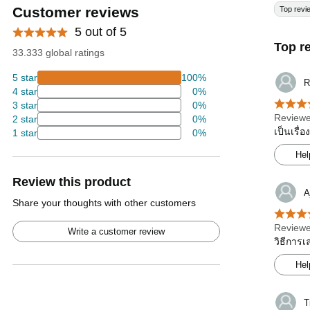
Customer reviews
Top revi
5 out of 5
Top r
33.333 global ratings
5 star
100%
R
4 star
0%
3 star
0%
Reviewe
2 star
0%
เป็นเรื่
1 star
0%
Hel
Review this product
A
Share your thoughts with other customers
Reviewe
Write a customer review
วิธีการเ
Hel
T