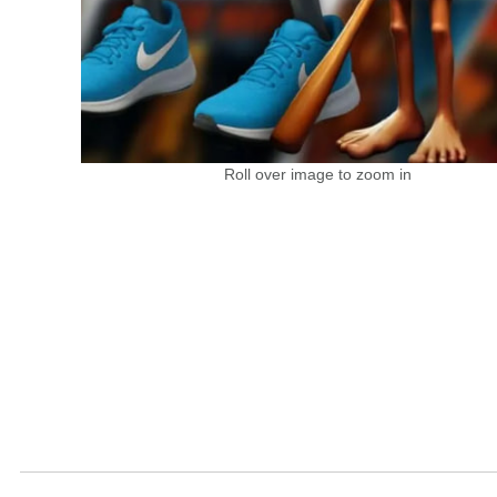
Roll over image to zoom in