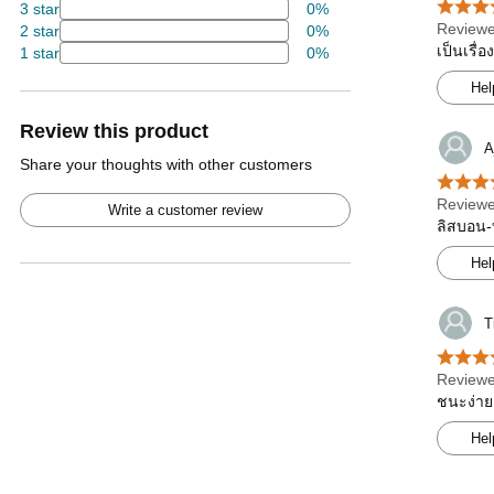
3 star
0%
Reviewe
2 star
0%
เป็นเรื่
1 star
0%
Hel
Review this product
A
Share your thoughts with other customers
Reviewe
Write a customer review
ลิสบอน-
Hel
T
Reviewe
ชนะง่าย
Hel