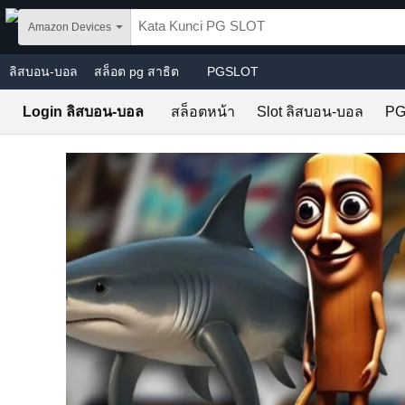
Skip to main content
Amazon Devices
ลิสบอน-บอล
สล็อต pg สาธิต
PGSLOT
Login ลิสบอน-บอล
สล็อตหน้า
Slot ลิสบอน-บอล
PG