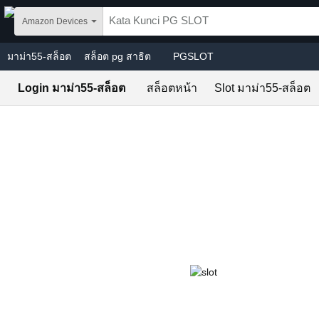
Skip to main content
Amazon Devices
มาม่า55-สล็อต
สล็อต pg สาธิต
PGSLOT
Login มาม่า55-สล็อต
สล็อตหน้า
Slot มาม่า55-สล็อต